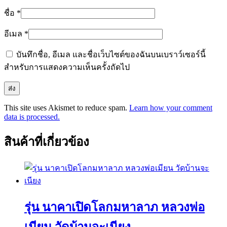
ชื่อ
*
อีเมล
*
บันทึกชื่อ, อีเมล และชื่อเว็บไซต์ของฉันบนเบราว์เซอร์นี้
สำหรับการแสดงความเห็นครั้งถัดไป
This site uses Akismet to reduce spam.
Learn how your comment
data is processed.
สินค้าที่เกี่ยวข้อง
รุ่น นาคาเปิดโลกมหาลาภ หลวงพ่อ