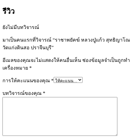
รีวิว
ยังไม่มีบทวิจารณ์
มาเป็นคนแรกที่วิจารณ์ “ราชาพยัคฆ์ หลวงปู่แก้ว สุทธิญาโณ
วัดแก่งดินสอ ปราจีนบุรี”
อีเมลของคุณจะไม่แสดงให้คนอื่นเห็น
ช่องข้อมูลจำเป็นถูกทำ
เครื่องหมาย
*
การให้คะแนนของคุณ
*
บทวิจารณ์ของคุณ
*