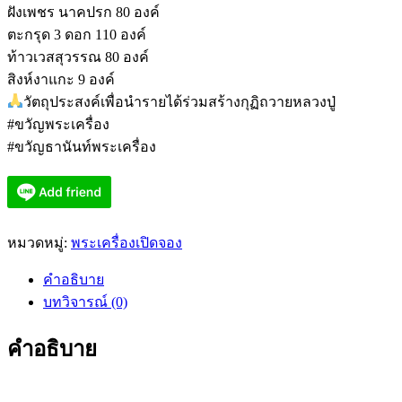
ฝังเพชร นาคปรก 80 องค์
ตะกรุด 3 ดอก 110 องค์
ท้าวเวสสุวรรณ 80 องค์
สิงห์งาแกะ 9 องค์
วัตถุประสงค์เพื่อนำรายได้ร่วมสร้างกุฏิถวายหลวงปู่
#ขวัญพระเครื่อง
#ขวัญธานันท์พระเครื่อง
หมวดหมู่:
พระเครื่องเปิดจอง
คำอธิบาย
บทวิจารณ์ (0)
คำอธิบาย