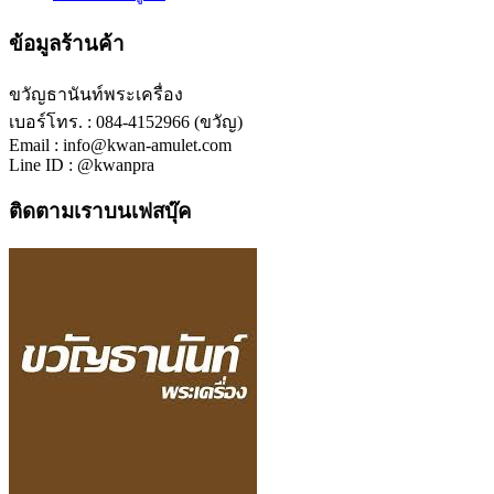
ข้อมูลร้านค้า
ขวัญธานันท์พระเครื่อง
เบอร์โทร. : 084-4152966 (ขวัญ)
Email : info@kwan-amulet.com
Line ID : @kwanpra
ติดตามเราบนเฟสบุ๊ค