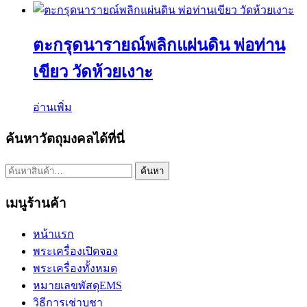
ตะกรุดนารายณ์พลิกแผ่นดิน พ่อท่าน
เขียว วัดห้วยเงาะ
อ่านเพิ่ม
ค้นหาวัตถุมงคลได้ที่นี่
ค้นหา:
ค้นหา
เมนูร้านค้า
หน้าแรก
พระเครื่องเปิดจอง
พระเครื่องทั้งหมด
หมายเลขพัสดุEMS
วิธีการเช่าบูชา