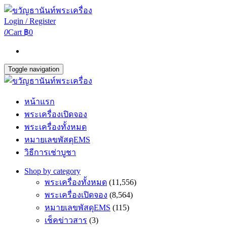
Login / Register
0
Cart
฿0
Toggle navigation
หน้าแรก
พระเครื่องเปิดจอง
พระเครื่องทั้งหมด
หมายเลขพัสดุEMS
วิธีการเช่าบูชา
Shop by category
พระเครื่องทั้งหมด
(11,556)
พระเครื่องเปิดจอง
(8,564)
หมายเลขพัสดุEMS
(115)
เช็คข่าวสาร
(3)